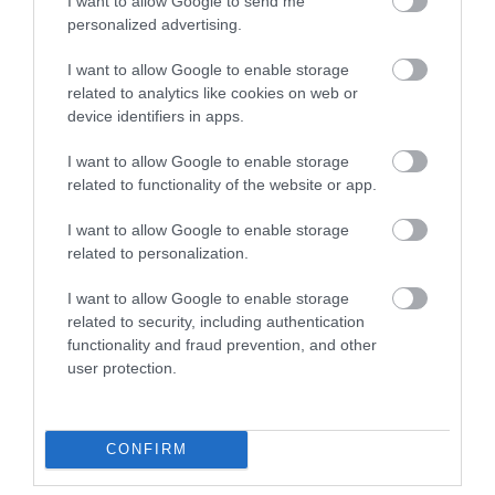
I want to allow Google to send me
personalized advertising.
I want to allow Google to enable storage
related to analytics like cookies on web or
device identifiers in apps.
I want to allow Google to enable storage
related to functionality of the website or app.
I want to allow Google to enable storage
related to personalization.
I want to allow Google to enable storage
related to security, including authentication
functionality and fraud prevention, and other
user protection.
CONFIRM