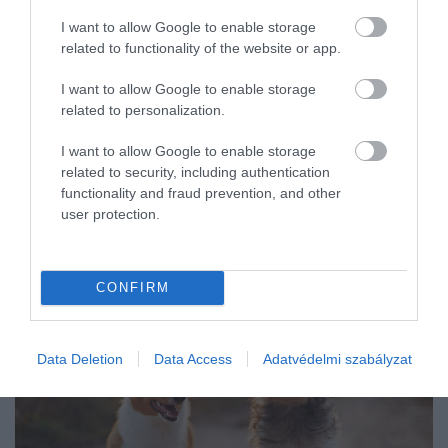
I want to allow Google to enable storage
related to functionality of the website or app.
I want to allow Google to enable storage
related to personalization.
I want to allow Google to enable storage
related to security, including authentication
functionality and fraud prevention, and other
user protection.
CONFIRM
Data Deletion
Data Access
Adatvédelmi szabályzat