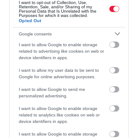
I want to opt-out of Collection, Use,
Retention, Sale, and/or Sharing of my
Personal Data that Is Unrelated with the
Purposes for which it was collected.
Opted Out
Google consents
I want to allow Google to enable storage
related to advertising like cookies on web or
device identifiers in apps.
I want to allow my user data to be sent to
Google for online advertising purposes.
I want to allow Google to send me
personalized advertising.
I want to allow Google to enable storage
related to analytics like cookies on web or
device identifiers in apps.
I want to allow Google to enable storage