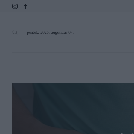
péntek, 2026. augusztus 07.