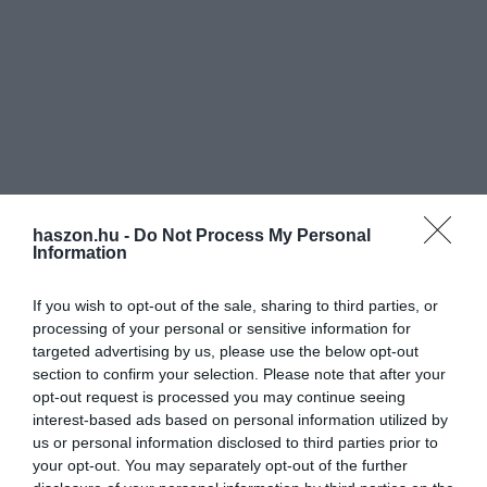
haszon.hu -
Do Not Process My Personal
Information
If you wish to opt-out of the sale, sharing to third parties, or
processing of your personal or sensitive information for
targeted advertising by us, please use the below opt-out
section to confirm your selection. Please note that after your
opt-out request is processed you may continue seeing
interest-based ads based on personal information utilized by
us or personal information disclosed to third parties prior to
your opt-out. You may separately opt-out of the further