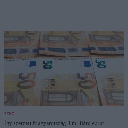
PÉNZ
Így szerzett Magyarország 3 milliárd eurót